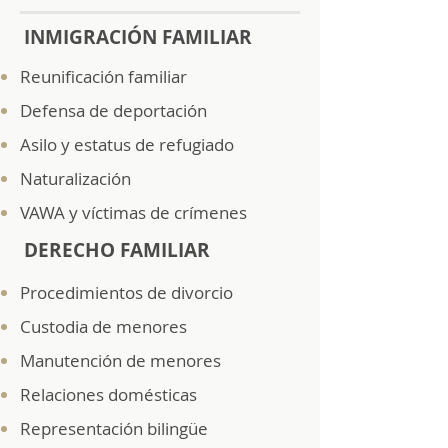
INMIGRACIÓN FAMILIAR
Reunificación familiar
Defensa de deportación
Asilo y estatus de refugiado
Naturalización
VAWA y víctimas de crímenes
DERECHO FAMILIAR
Procedimientos de divorcio
Custodia de menores
Manutención de menores
Relaciones domésticas
Representación bilingüe