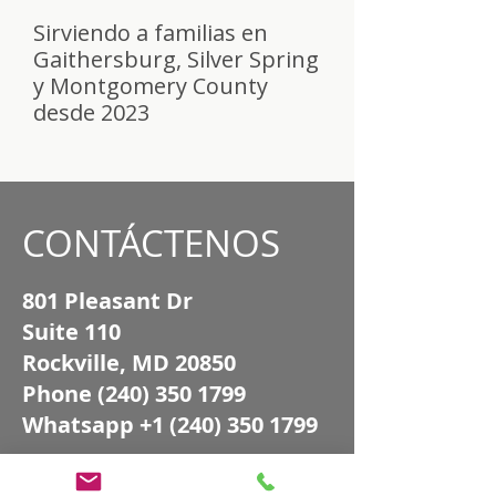
Sirviendo a familias en
Gaithersburg, Silver Spring
y Montgomery County
desde 2023
CONTÁCTENOS
801 Pleasant Dr
Suite 110
Rockville, MD 20850
Phone
(240) 350 1799
Whatsapp
+1 (240) 350 1799